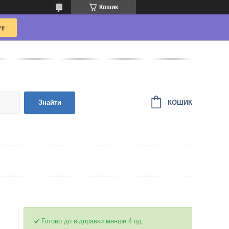
Кошик
КОШИК
Знайти
Готово до відправки менше 4 од.