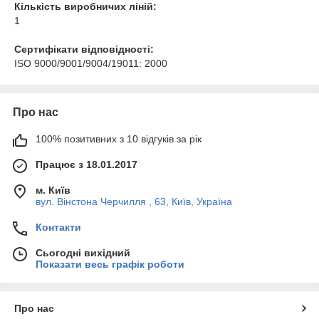
Кількість виробничих ліній:
1
Сертифікати відповідності:
ISO 9000/9001/9004/19011: 2000
Про нас
100% позитивних з 10 відгуків за рік
Працює з 18.01.2017
м. Київ
вул. Вінстона Черчилля , 63, Київ, Україна
Контакти
Сьогодні вихідний
Показати весь графік роботи
Про нас