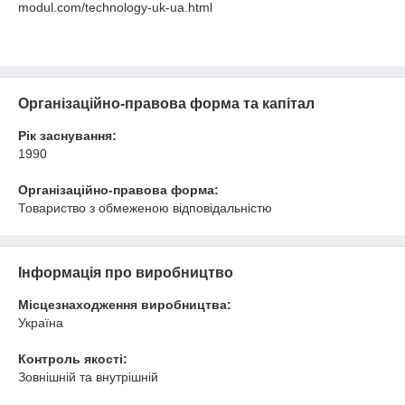
modul.com/technology-uk-ua.html
Організаційно-правова форма та капітал
Рік заснування:
1990
Організаційно-правова форма:
Товариство з обмеженою відповідальністю
Інформація про виробництво
Місцезнаходження виробництва:
Україна
Контроль якості:
Зовнішній та внутрішній