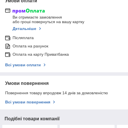
Умови оплати
Ви отримаєте замовлення
або гроші повернуться на вашу картку
Детальніше
Післяплата
Оплата на рахунок
Оплата на карту Приватбанка
Всі умови оплати
Умови повернення
Повернення товару впродовж 14 днів за домовленістю
Всі умови повернення
Подібні товари компанії