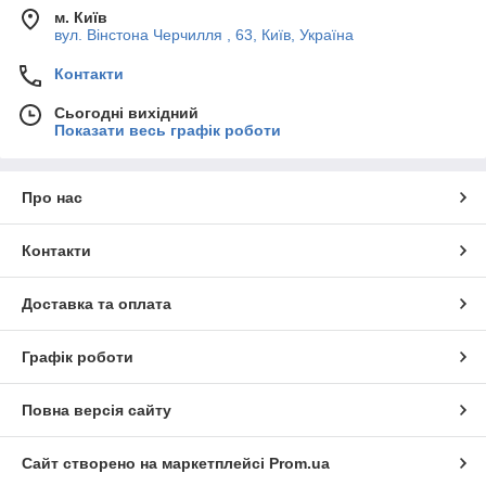
м. Київ
вул. Вінстона Черчилля , 63, Київ, Україна
Контакти
Сьогодні вихідний
Показати весь графік роботи
Про нас
Контакти
Доставка та оплата
Графік роботи
Повна версія сайту
Сайт створено на маркетплейсі
Prom.ua