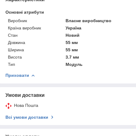
Основні атрибути
Виробник
Власне виробництво
Країна виробник
Україна
Стан
Новий
Довжина
55 мм
Ширина
55 мм
Висота
3.7 мм
Тип
Модуль
Приховати
Умови доставки
Нова Пошта
Всі умови доставки